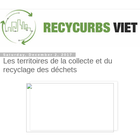
Saturday, December 2, 2017
Les territoires de la collecte et du
recyclage des déchets